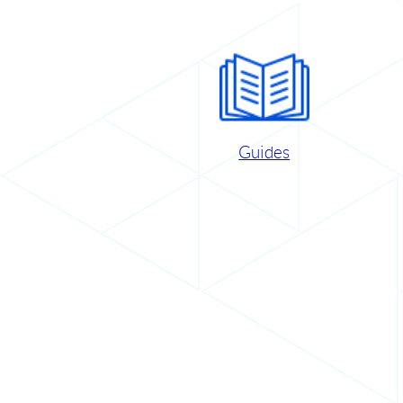
Guides