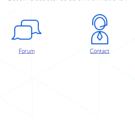
Forum
Contact