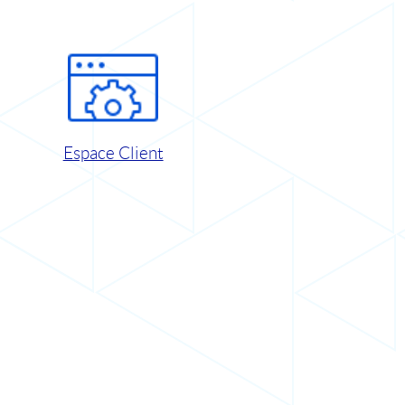
Espace Client