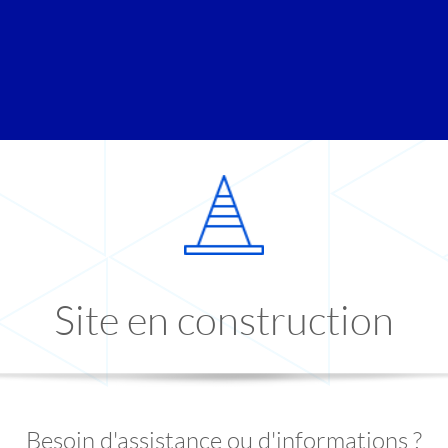
Site en construction
Besoin d'assistance ou d'informations ?